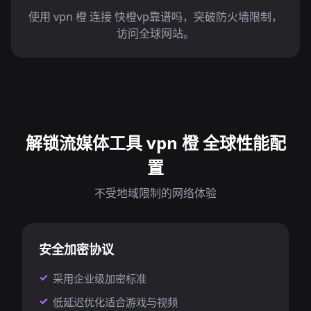
使用 vpn 橙 连接 快橙vp靠谱吗，突破防火墙限制，
访问全球网站。
解锁流媒体工具 vpn 橙 全球性能配
置
不受地域限制的网络体验
安全加密协议
采用企业级加密标准
低延迟优化适合游戏与视频