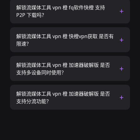
解锁流媒体工具 vpn 橙 fq软件快橙 支持
P2P 下载吗？
解锁流媒体工具 vpn 橙 快橙vpn获取 是否有
限速？
解锁流媒体工具 vpn 橙 加速器破解版 是否
支持多设备同时使用？
解锁流媒体工具 vpn 橙 加速器破解版 是否
支持分流功能？