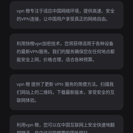
vpn 橙专注于适应中国网络环境，提供高速、安全
的VPN连接，让中国用户享受真正的网络自由。
利用快橙vpn加密技术，您将获得适用于各种设备
的最新VPN服务。我们的服务确保您在任何地点都
能安全上网，价格合理，适合各种预算。
vpn 橙 提供了更新 VPN 服务的简便方法。扫描我
们网站上的二维码，下载最新版本，享受安全的互
联网体验。
利用vpn 橙，您可以在中国互联网上安全快速地翻
越梯子，自由访问您想要的国外网站。