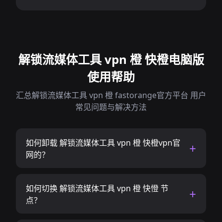
解锁流媒体工具 vpn 橙 快橙电脑版
使用帮助
汇总解锁流媒体工具 vpn 橙 fastorange官方平台 用户
常见问题与解决方法
如何卸载 解锁流媒体工具 vpn 橙 快橙vpn官
网的？
如何切换 解锁流媒体工具 vpn 橙 快憕 节
点？