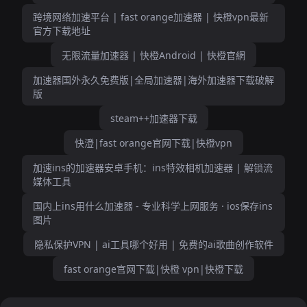
跨境网络加速平台 | fast orange加速器 | 快橙vpn最新
官方下载地址
无限流量加速器 | 快橙Android | 快橙官網
加速器国外永久免费版|全局加速器|海外加速器下载破解
版
steam++加速器下载
快澄|fast orange官网下载|快橙vpn
加速ins的加速器安卓手机：ins特效相机加速器 | 解锁流
媒体工具
国内上ins用什么加速器 - 专业科学上网服务 · ios保存ins
图片
隐私保护VPN | ai工具哪个好用 | 免费的ai歌曲创作软件
fast orange官网下载|快橙 vpn|快橙下载