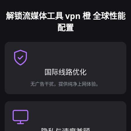
解锁流媒体工具 vpn 橙 全球性能
配置
国际线路优化
无广告干扰，提供纯净上网体验。