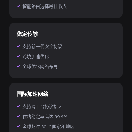
智能路由选择最佳节点
稳定传输
支持新一代安全协议
跨境加速优化
全球优化网络布局
国际加速网络
支持跨平台协议接入
在线稳定率高达 99.9%
全球超过 50 个国家和地区