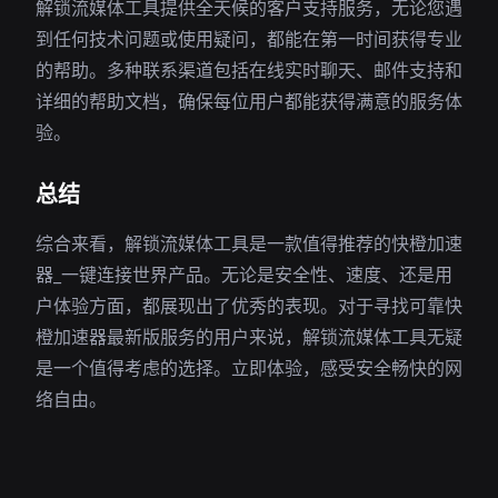
解锁流媒体工具提供全天候的客户支持服务，无论您遇
到任何技术问题或使用疑问，都能在第一时间获得专业
的帮助。多种联系渠道包括在线实时聊天、邮件支持和
详细的帮助文档，确保每位用户都能获得满意的服务体
验。
总结
综合来看，解锁流媒体工具是一款值得推荐的快橙加速
器_一键连接世界产品。无论是安全性、速度、还是用
户体验方面，都展现出了优秀的表现。对于寻找可靠快
橙加速器最新版服务的用户来说，解锁流媒体工具无疑
是一个值得考虑的选择。立即体验，感受安全畅快的网
络自由。