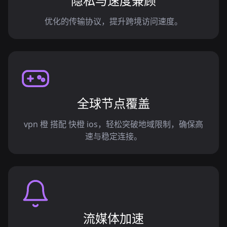
隐私与速度兼顾
优化的传输协议，提升跨境访问速度。
全球节点覆盖
vpn 橙 搭配 快橙 ios，轻松突破地域限制，确保高
速与稳定连接。
流媒体加速