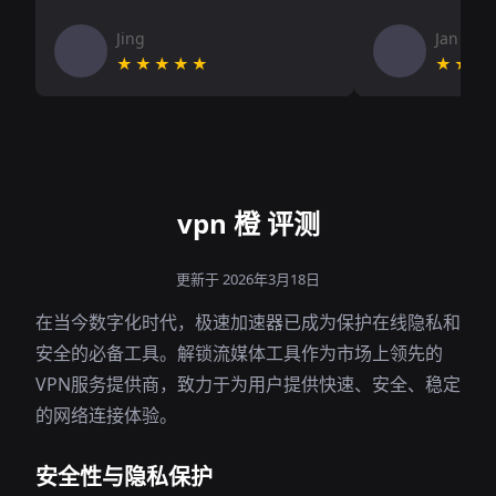
Jing
Jan V
★★★★★
★★★
vpn 橙 评测
更新于 2026年3月18日
在当今数字化时代，极速加速器已成为保护在线隐私和
安全的必备工具。解锁流媒体工具作为市场上领先的
VPN服务提供商，致力于为用户提供快速、安全、稳定
的网络连接体验。
安全性与隐私保护