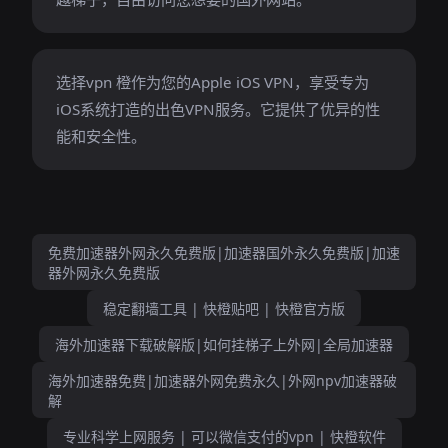
选择vpn 橙作为您的Apple iOS VPN，享受专为
iOS系统打造的出色VPN服务。它提供了优异的性
能和安全性。
免费加速器外网永久免费版|加速器国外永久免费版|加速
器外网永久免费版
稳定翻墙工具 | 快橙贴吧 | 快橙官方版
海外加速器下载破解版|如何挂梯子上外网|全局加速器
海外加速器免费|加速器外网免费永久|外网npv加速器破
解
专业科学上网服务 | 可以微信支付的vpn | 快橙软件