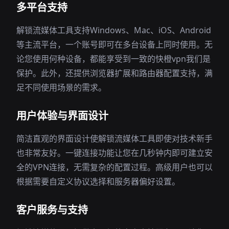
多平台支持
解锁流媒体工具支持Windows、Mac、iOS、Android
等主流平台，一个账号即可在多台设备上同时使用。无
论您使用何种设备，都能享受到一致的快橙vpn我们是
保护。此外，还提供浏览器扩展和路由器配置支持，满
足不同使用场景的需求。
用户体验与界面设计
简洁直观的界面设计使解锁流媒体工具即使对技术新手
也非常友好。一键连接功能让您在几秒钟内即可建立安
全的VPN连接，无需复杂的配置过程。高级用户也可以
根据需要自定义协议选择和服务器偏好设置。
客户服务与支持